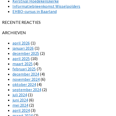
Kerstival Hoedekenskerke
Informatiebijeenkomst Wisselpolders
EHBO-cursus in Baarland
RECENTE REACTIES
ARCHIEVEN
april 2026
(1)
januari 2026
(1)
december 2025
(2)
april 2025
(10)
maart 2025
(4)
februari 2025
(7)
december 2024
(4)
november 2024
(6)
oktober 2024
(4)
september 2024
(2)
juli 2024
(1)
juni 2024
(6)
mei 2024
(2)
april 2024
(3)
maart 2024
(2)