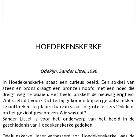
HOEDEKENSKERKE
Odekijn, Sander Littel, 1996
In Hoedekenskerke staat een curieus beeld. Een sokkel van
steen en brons draagt een bronzen hoofd met een hoed die
dreigt weg te waaien. Het beeld prikkelt de nieuwsgierigheid.
Wat stelt dit voor? Dichterbij gekomen blijken gelaatstrekken
te ontbreken. In plaats daarvan staat in grote letters ‘Odekijn’
op het gezicht geschreven. Wie was dat?
Sander Littel is voor het onderwerp van het beeld in de
geschiedenis van Hoedekenskerke gedoken.
Odekijnskerke, later verbasterd tot Hoedekenskerke, was de