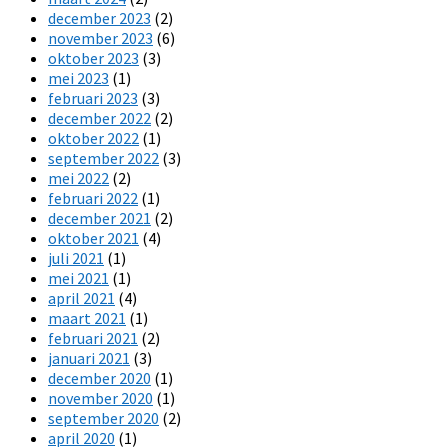
december 2023
(2)
november 2023
(6)
oktober 2023
(3)
mei 2023
(1)
februari 2023
(3)
december 2022
(2)
oktober 2022
(1)
september 2022
(3)
mei 2022
(2)
februari 2022
(1)
december 2021
(2)
oktober 2021
(4)
juli 2021
(1)
mei 2021
(1)
april 2021
(4)
maart 2021
(1)
februari 2021
(2)
januari 2021
(3)
december 2020
(1)
november 2020
(1)
september 2020
(2)
april 2020
(1)